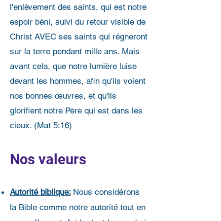
l'enlèvement des saints, qui est notre
espoir béni, suivi du retour visible de
Christ AVEC ses saints qui régneront
sur la terre pendant mille ans. Mais
avant cela, que notre lumière luise
devant les hommes, afin qu'ils voient
nos bonnes œuvres, et qu'ils
glorifient notre Père qui est dans les
cieux. (Mat 5:16)
Nos valeurs
Autorité biblique:
Nous considérons
la Bible comme notre autorité tout en