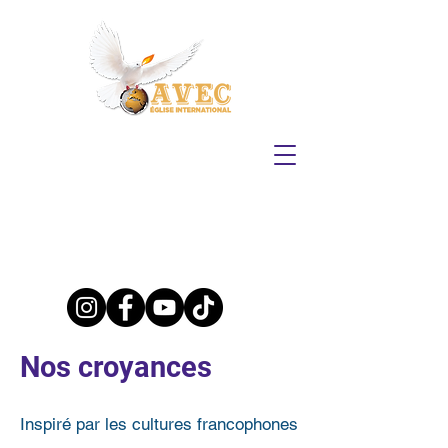
Nos croyances
Inspiré par les cultures francophones