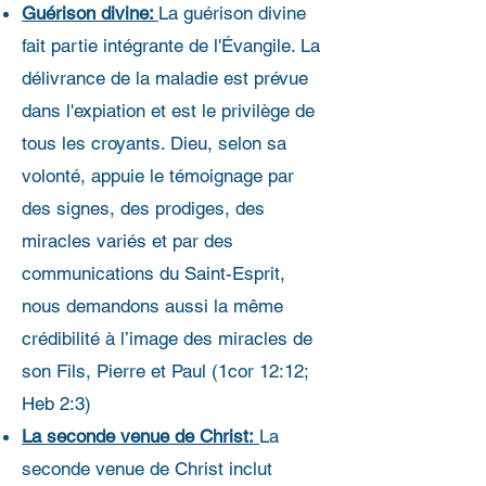
Guérison divine:
La guérison divine
fait partie intégrante de l'Évangile. La
délivrance de la maladie est prévue
dans l'expiation et est le privilège de
tous les croyants. Dieu, selon sa
volonté, appuie le témoignage par
des signes, des prodiges, des
miracles variés et par des
communications du Saint-Esprit,
nous demandons aussi la même
crédibilité à l’image des miracles de
son Fils, Pierre et Paul (1cor 12:12;
Heb 2:3)
La seconde venue de Christ:
La
seconde venue de Christ inclut