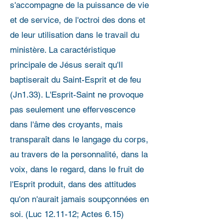
s'accompagne de la puissance de vie
et de service, de l'octroi des dons et
de leur utilisation dans le travail du
ministère. La caractéristique
principale de Jésus serait qu'Il
baptiserait du Saint-Esprit et de feu
(Jn1.33). L'Esprit-Saint ne provoque
pas seulement une effervescence
dans l'âme des croyants, mais
transparaît dans le langage du corps,
au travers de la personnalité, dans la
voix, dans le regard, dans le fruit de
l'Esprit produit, dans des attitudes
qu'on n'aurait jamais soupçonnées en
soi. (Luc 12.11-12; Actes 6.15)