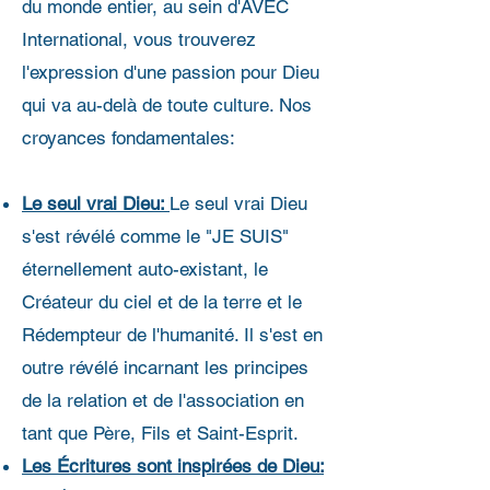
du monde entier, au sein d'AVEC
International, vous trouverez
l'expression d'une passion pour Dieu
qui va au-delà de toute culture.​ Nos
croyances fondamentales:
Le seul vrai Dieu:
Le seul vrai Dieu
s'est révélé comme le "JE SUIS"
éternellement auto-existant, le
Créateur du ciel et de la terre et le
Rédempteur de l'humanité. Il s'est en
outre révélé incarnant les principes
de la relation et de l'association en
tant que Père, Fils et Saint-Esprit.
Les Écritures sont inspirées de Dieu: