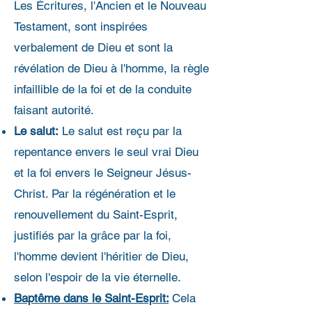
Les Écritures, l'Ancien et le Nouveau
Testament, sont inspirées
verbalement de Dieu et sont la
révélation de Dieu à l'homme, la règle
infaillible de la foi et de la conduite
faisant autorité.
Le salut:
Le salut est reçu par la
repentance envers le seul vrai Dieu
et la foi envers le Seigneur Jésus-
Christ. Par la régénération et le
renouvellement du Saint-Esprit,
justifiés par la grâce par la foi,
l'homme devient l'héritier de Dieu,
selon l'espoir de la vie éternelle.
Baptême dans le Saint-Esprit:
Cela