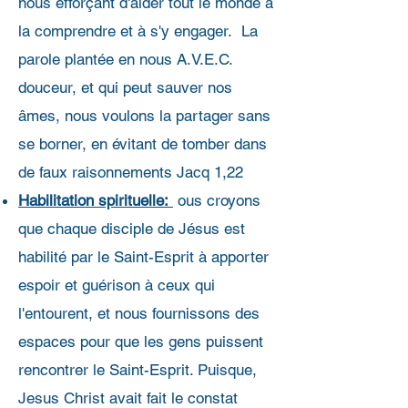
nous efforçant d'aider tout le monde à
la comprendre et à s'y engager. La
parole plantée en nous A.V.E.C.
douceur, et qui peut sauver nos
âmes, nous voulons la partager sans
se borner, en évitant de tomber dans
de faux raisonnements Jacq 1,22
Habilitation spirituelle:
ous croyons
que chaque disciple de Jésus est
habilité par le Saint-Esprit à apporter
espoir et guérison à ceux qui
l'entourent, et nous fournissons des
espaces pour que les gens puissent
rencontrer le Saint-Esprit. Puisque,
Jesus Christ avait fait le constat