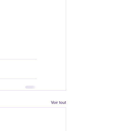
Voir tout