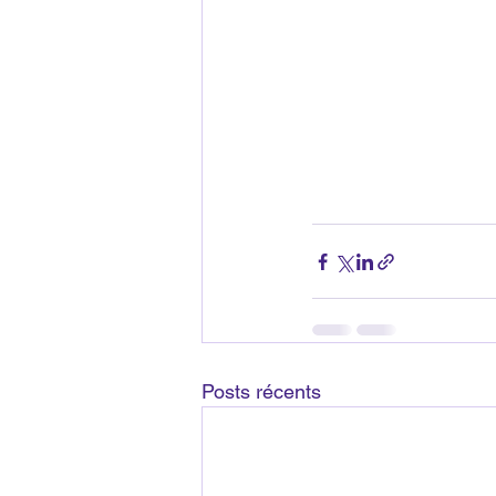
Posts récents