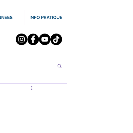
NNEES
INFO PRATIQUE