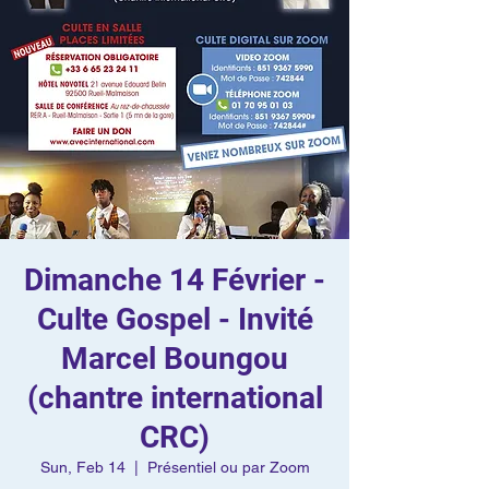
Dimanche 14 Février -
Culte Gospel - Invité
Marcel Boungou
(chantre international
CRC)
Sun, Feb 14
  |  
Présentiel ou par Zoom